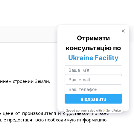
ннем строении Земли.
цене от производителя и с доставкой по всей
торые предоставят всю необходимую информацию.