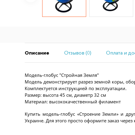
Описание
Отзывов (0)
Оплата и до
Модель-глобус "Стройная Земля"
Модель демонстрирует разрез земной коры, об
Комплектуется инструкцией по эксплуатации.
Размер: высота 45 см, диаметр 32 см
Материал: высококачественный филамент
Купить модель-глобус «Строение Земли» и дру
Украине. Для этого просто оформите заказ чер