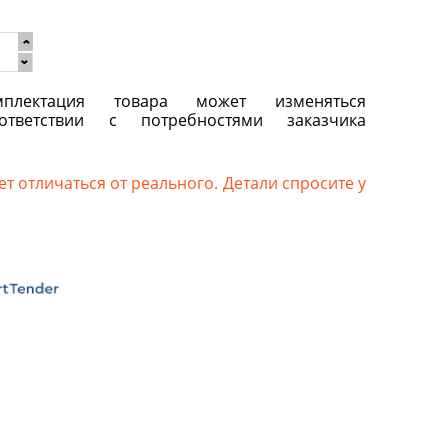
плектация товара может изменяться
ответствии с потребностями заказчика
т отличаться от реального. Детали спросите у