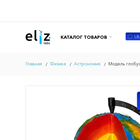
Ukr
КАТАЛОГ ТОВАРОВ
Главная
Физика
Астрономия
Модель глобу