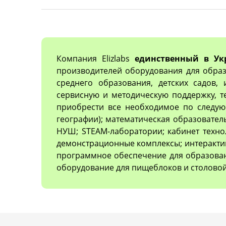
Компания Elizlabs
единственный в Ук
производителей оборудования для образ
среднего образования, детских садов,
сервисную и методическую поддержку, 
приобрести все необходимое по следующ
географии); математическая образовател
НУШ; STEAM-лаборатории; кабинет техно
демонстрационные комплексы; интеракти
программное обеспечение для образован
оборудование для пищеблоков и столовой