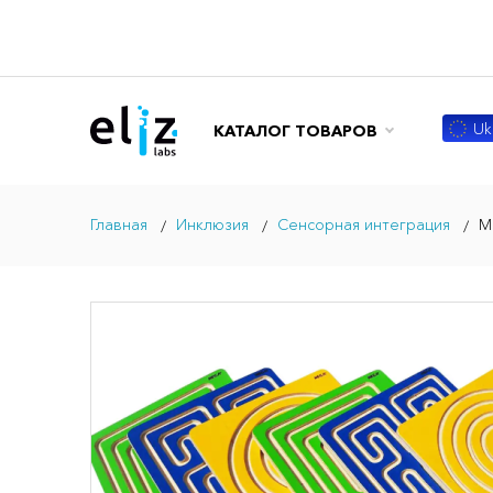
Ukr
КАТАЛОГ ТОВАРОВ
Главная
Инклюзия
Сенсорная интеграция
М