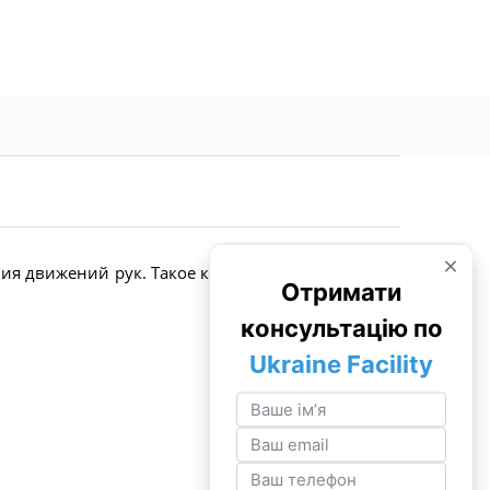
ния движений рук. Такое количество комбинаций