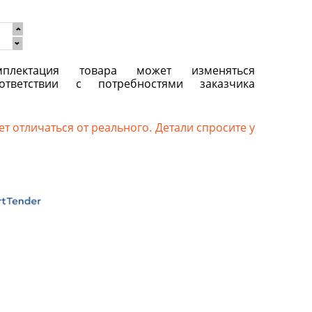
плектация товара может изменяться
ответствии с потребностями заказчика
т отличаться от реального. Детали спросите у