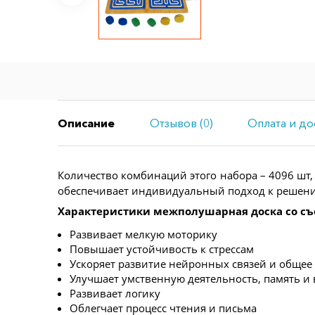
Описание
Отзывов (0)
Оплата и до
Количество комбинаций этого набора – 4096 шт
обеспечивает индивидуальный подход к решени
Характеристики межполушарная доска со с
Развивает мелкую моторику
Повышает устойчивость к стрессам
Ускоряет развитие нейронных связей и общее
Улучшает умственную деятельность, память и
Развивает логику
Облегчает процесс чтения и письма