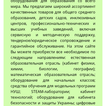
оборудования для образования со всего
мира. Мы предлагаем широкий ассортимент
качественных товаров для общего среднего
образования, детских садов, инклюзивных
центров, профессионально-технических и
высших учебных заведений, включая
сервисную и методическую поддержку,
тендерное/юридическое сопровождение и
гарантийное обслуживание. На этом сайте
Вы можете приобрести все необходимое по
следующим направлениям: естественная
образовательная отрасль (кабинет физики,
химии, биологии, географии);
математическая образовательная отрасль;
оборудование для начальных классов;
средства обучения для модельных программ
НУШ; STEAM-лаборатории; кабинет
технологий; оборудование для кабинета
безопасности и защиты Украины; цифровые