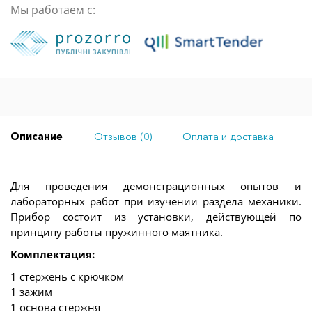
Мы работаем с:
Описание
Отзывов (0)
Оплата и доставка
Для проведения демонстрационных опытов и
лабораторных работ при изучении раздела механики.
Прибор состоит из установки, действующей по
принципу работы пружинного маятника.
Комплектация:
1 стержень с крючком
1 зажим
1 основа стержня