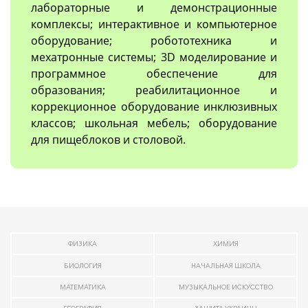
лабораторные и демонстрационные
комплексы; интерактивное и компьютерное
оборудование; робототехника и
мехатронные системы; 3D моделирование и
программное обеспечение для
образования; реабилитационное и
коррекционное оборудование инклюзивных
классов; школьная мебель; оборудование
для пищеблоков и столовой.
ФИЗИКА
ХИМИЯ
БИОЛОГИЯ
НАЧАЛЬНАЯ ШКОЛА
МАТЕМАТИКА
МУЗЫКАЛЬНОЕ ИСКУССТВО