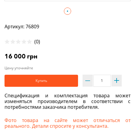
Артикул: 76809
(0)
16 000 грн
Цену уточняйте
Купить
Спецификация и комплектация товара может
изменяться производителем в соответствии с
потребностями заказчика потребителя.
Фото товара на сайте может отличаться от
реального. Детали спросите у консультанта.