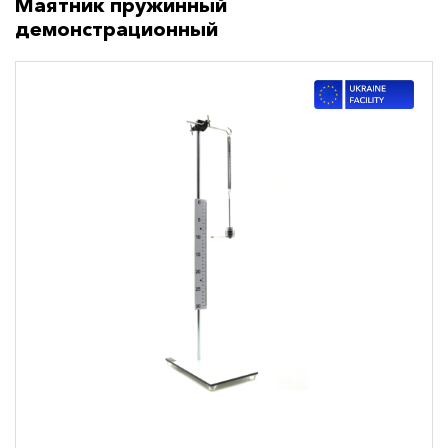
Маятник пружинный
демонстрационный