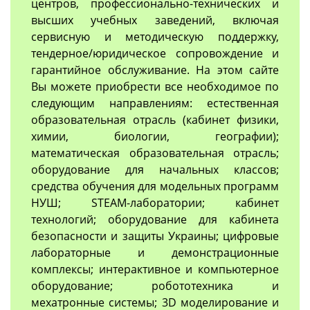
центров, профессионально-технических и
высших учебных заведений, включая
сервисную и методическую поддержку,
тендерное/юридическое сопровождение и
гарантийное обслуживание. На этом сайте
Вы можете приобрести все необходимое по
следующим направлениям: естественная
образовательная отрасль (кабинет физики,
химии, биологии, географии);
математическая образовательная отрасль;
оборудование для начальных классов;
средства обучения для модельных программ
НУШ; STEAM-лаборатории; кабинет
технологий; оборудование для кабинета
безопасности и защиты Украины; цифровые
лабораторные и демонстрационные
комплексы; интерактивное и компьютерное
оборудование; робототехника и
мехатронные системы; 3D моделирование и