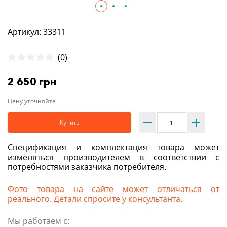
Артикул: 33311
(0)
2 650 грн
Цену уточняйте
Купить
Спецификация и комплектация товара может
изменяться производителем в соответствии с
потребностями заказчика потребителя.
Фото товара на сайте может отличаться от
реального. Детали спросите у консультанта.
Мы работаем с: