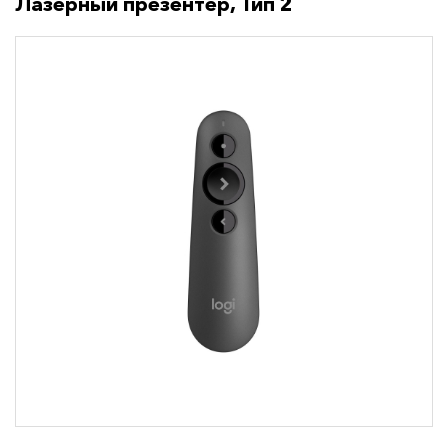
Лазерный презентер, Тип 2