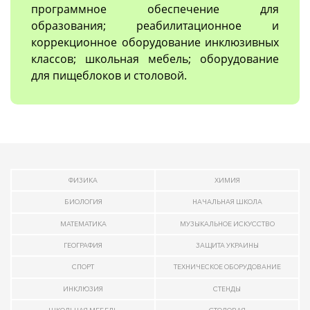
программное обеспечение для
образования; реабилитационное и
коррекционное оборудование инклюзивных
классов; школьная мебель; оборудование
для пищеблоков и столовой.
ФИЗИКА
ХИМИЯ
БИОЛОГИЯ
НАЧАЛЬНАЯ ШКОЛА
МАТЕМАТИКА
МУЗЫКАЛЬНОЕ ИСКУССТВО
ГЕОГРАФИЯ
ЗАЩИТА УКРАИНЫ
СПОРТ
ТЕХНИЧЕСКОЕ ОБОРУДОВАНИЕ
ИНКЛЮЗИЯ
СТЕНДЫ