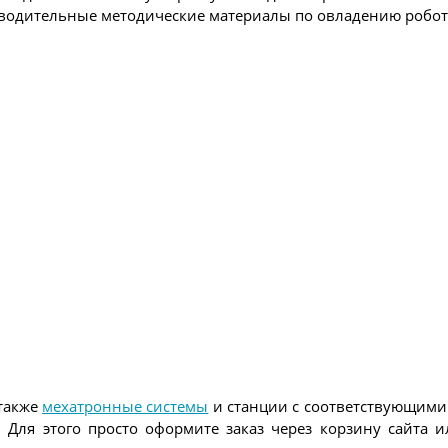
оводительные методические материалы по овладению робот
 также
мехатронные системы
и станции с соответствующими
. Для этого просто оформите заказ через корзину сайта