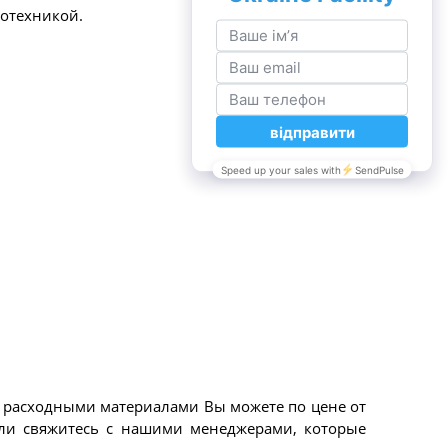
отехникой.
 расходными материалами Вы можете по цене от
 или свяжитесь с нашими менеджерами, которые