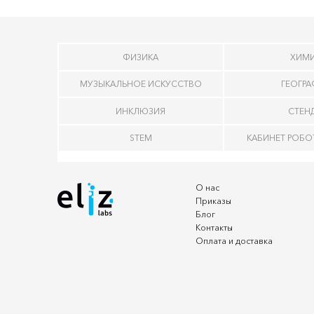
ФИЗИКА
ХИМ
МУЗЫКАЛЬНОЕ ИСКУССТВО
ГЕОГР
ИНКЛЮЗИЯ
СТЕН
STEM
КАБИНЕТ РОБ
О нас
Приказы
Блог
Контакты
Оплата и доставка