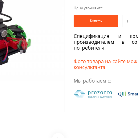
Цену уточняйте
Купить
Спецификация и ком
производителем в со
потребителя.
Фото товара на сайте може
консультанта.
Мы работаем с: