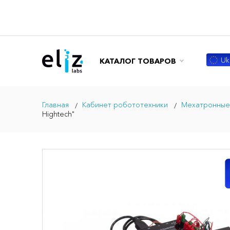
Ukr
КАТАЛОГ ТОВАРОВ
Главная
Кабинет робототехники
Мехатронные 
Hightech"