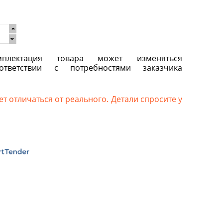
плектация товара может изменяться
ответствии с потребностями заказчика
т отличаться от реального. Детали спросите у