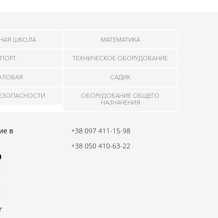
НАЯ ШКОЛА
МАТЕМАТИКА
ПОРТ
ТЕХНИЧЕСКОЕ ОБОРУДОВАНИЕ
ОЛОВАЯ
САДИК
БЕЗОПАСНОСТИ
ОБОРУДОВАНИЕ ОБЩЕГО
НАЗНАЧЕНИЯ
ие в
+38 097 411-15-98
+38 050 410-63-22