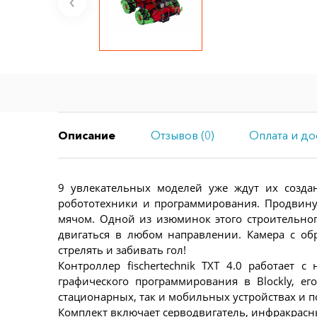
Описание
Отзывов (0)
Оплата и до
9 увлекательных моделей уже ждут их созд
робототехники и программирования. Продвинут
мячом. Одной из изюминок этого строительног
двигаться в любом направлении. Камера с об
стрелять и забивать гол!
Контроллер fischertechnik TXT 4.0 работае
графического программирования в Blockly, е
стационарных, так и мобильных устройствах и 
Комплект включает серводвигатель, инфракрасн