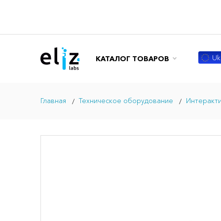
Ukr
КАТАЛОГ ТОВАРОВ
Главная
Техническое оборудование
Интеракт