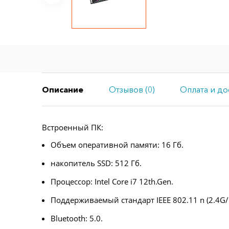
Описание
Отзывов (0)
Оплата и до
Встроенный ПК:
Объем оперативной памяти: 16 Гб.
накопитель SSD: 512 Гб.
Процессор: Intel Core i7 12th.Gen.
Поддерживаемый стандарт IEEE 802.11 n (2.4G/
Bluetooth: 5.0.