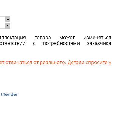
плектация товара может изменяться
ответствии с потребностями заказчика
т отличаться от реального. Детали спросите у