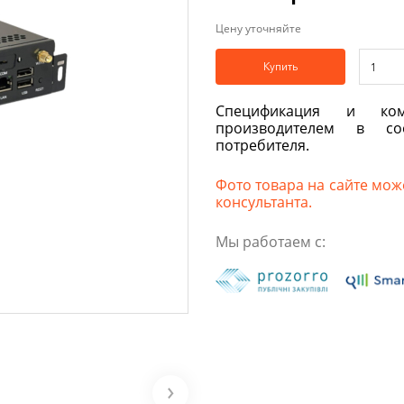
Цену уточняйте
Купить
Спецификация и ком
производителем в со
потребителя.
Фото товара на сайте може
консультанта.
Мы работаем с: