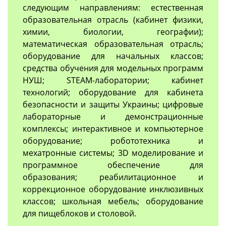
следующим направлениям: естественная
образовательная отрасль (кабинет физики,
химии, биологии, географии);
математическая образовательная отрасль;
оборудование для начальных классов;
средства обучения для модельных программ
НУШ; STEAM-лаборатории; кабинет
технологий; оборудование для кабинета
безопасности и защиты Украины; цифровые
лабораторные и демонстрационные
комплексы; интерактивное и компьютерное
оборудование; робототехника и
мехатронные системы; 3D моделирование и
программное обеспечение для
образования; реабилитационное и
коррекционное оборудование инклюзивных
классов; школьная мебель; оборудование
для пищеблоков и столовой.