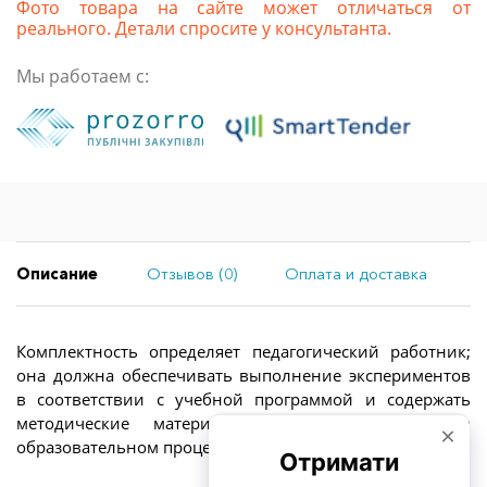
Фото товара на сайте может отличаться от
реального. Детали спросите у консультанта.
Мы работаем с:
Описание
Отзывов (0)
Оплата и доставка
Комплектность определяет педагогический работник;
она должна обеспечивать выполнение экспериментов
в соответствии с учебной программой и содержать
методические материалы по использованию в
образовательном процессе. С ящиком для хранения