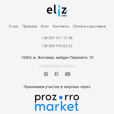
О нас
Приказы
Блог
Контакты
Оплата и доставка
+38 097 411-15-98
+38 050 410-63-22
10003, м. Житомир, майдан Перемоги, 10
info@elizlabs.com.ua
Принимаем участие в закупках через