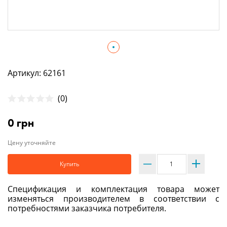
Артикул: 62161
(0)
0 грн
Цену уточняйте
Купить
Спецификация и комплектация товара может
изменяться производителем в соответствии с
потребностями заказчика потребителя.