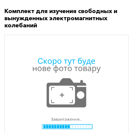
Комплект для изучения свободных и
вынужденных электромагнитных
колебаний