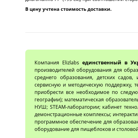
В цену учтена стоимость доставки.
Компания Elizlabs
единственный в Ук
производителей оборудования для образ
среднего образования, детских садов,
сервисную и методическую поддержку, 
приобрести все необходимое по следующ
географии); математическая образовател
НУШ; STEAM-лаборатории; кабинет техно
демонстрационные комплексы; интеракти
программное обеспечение для образован
оборудование для пищеблоков и столовой