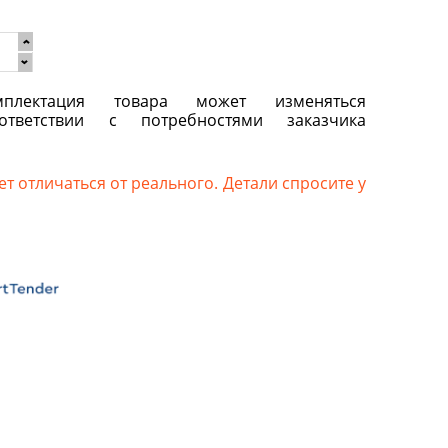
плектация товара может изменяться
ответствии с потребностями заказчика
т отличаться от реального. Детали спросите у