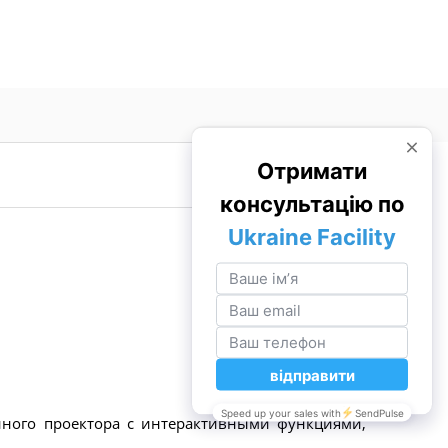
йного проектора с интерактивными функциями,