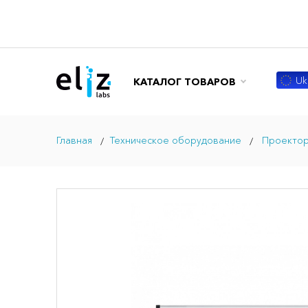
Ukr
КАТАЛОГ ТОВАРОВ
Главная
Техническое оборудование
Проекто