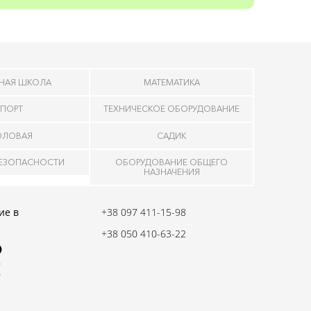
НАЯ ШКОЛА
МАТЕМАТИКА
ПОРТ
ТЕХНИЧЕСКОЕ ОБОРУДОВАНИЕ
ОЛОВАЯ
САДИК
БЕЗОПАСНОСТИ
ОБОРУДОВАНИЕ ОБЩЕГО
НАЗНАЧЕНИЯ
ие в
+38 097 411-15-98
+38 050 410-63-22