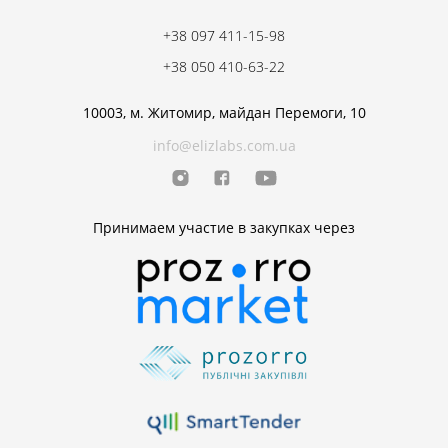
+38 097 411-15-98
+38 050 410-63-22
10003, м. Житомир, майдан Перемоги, 10
info@elizlabs.com.ua
Принимаем участие в закупках через