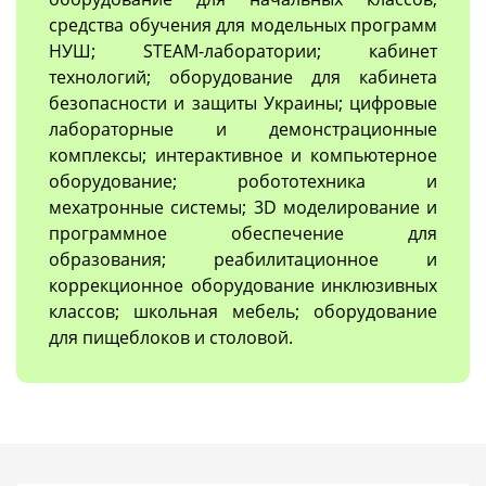
средства обучения для модельных программ
НУШ; STEAM-лаборатории; кабинет
технологий; оборудование для кабинета
безопасности и защиты Украины; цифровые
лабораторные и демонстрационные
комплексы; интерактивное и компьютерное
оборудование; робототехника и
мехатронные системы; 3D моделирование и
программное обеспечение для
образования; реабилитационное и
коррекционное оборудование инклюзивных
классов; школьная мебель; оборудование
для пищеблоков и столовой.