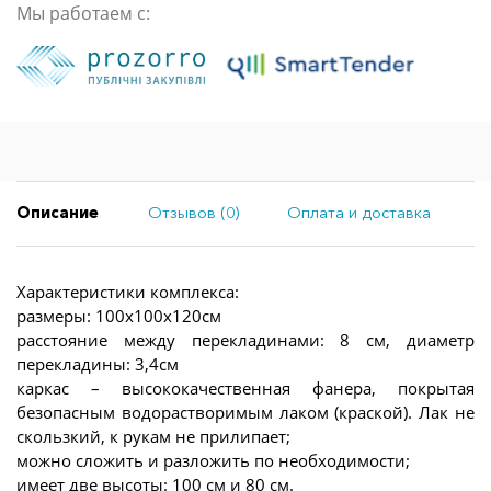
Мы работаем с:
Описание
Отзывов (0)
Оплата и доставка
Характеристики комплекса:
размеры: 100х100х120см
расстояние между перекладинами: 8 см, диаметр
перекладины: 3,4см
каркас – высококачественная фанера, покрытая
безопасным водорастворимым лаком (краской). Лак не
скользкий, к рукам не прилипает;
можно сложить и разложить по необходимости;
имеет две высоты: 100 см и 80 см.