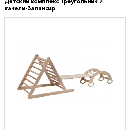
Детский комплекс Треугольник и
качели-балансир