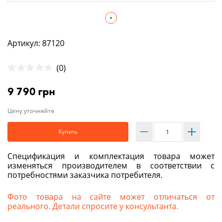
Артикул: 87120
(0)
9 790 грн
Цену уточняйте
Купить
Спецификация и комплектация товара может
изменяться производителем в соответствии с
потребностями заказчика потребителя.
Фото товара на сайте может отличаться от
реального. Детали спросите у консультанта.