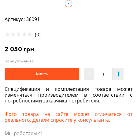
Артикул: 36091
(0)
2 050 грн
Цену уточняйте
Купить
Спецификация и комплектация товара может
изменяться производителем в соответствии с
потребностями заказчика потребителя.
Фото товара на сайте может отличаться от
реального. Детали спросите у консультанта.
Мы работаем с: