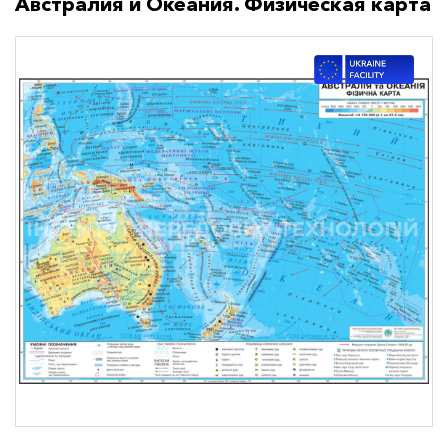
Австралия и Океания. Физическая карта