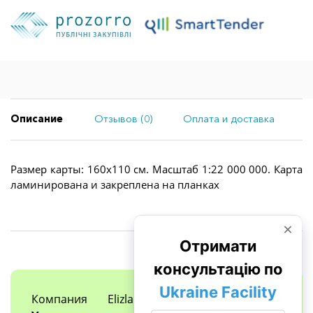
Описание
Отзывов (0)
Оплата и доставка
Размер карты: 160х110 см. Масштаб 1:22 000 000. Карта
ламинирована и закреплена на планках
Компания Elizlabs
единственный в