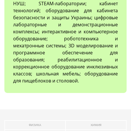
НУШ; STEAM-лаборатории; кабинет
технологий; оборудование для кабинета
безопасности и защиты Украины; цифровые
лабораторные и демонстрационные
комплексы; интерактивное и компьютерное
оборудование; робототехника и
мехатронные системы; 3D моделирование и
программное обеспечение для
образования; реабилитационное и
коррекционное оборудование инклюзивных
классов; школьная мебель; оборудование
для пищеблоков и столовой.
ФИЗИКА
ХИМИЯ