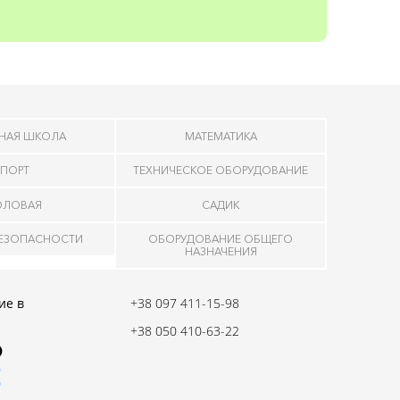
НАЯ ШКОЛА
МАТЕМАТИКА
ПОРТ
ТЕХНИЧЕСКОЕ ОБОРУДОВАНИЕ
ОЛОВАЯ
САДИК
БЕЗОПАСНОСТИ
ОБОРУДОВАНИЕ ОБЩЕГО
НАЗНАЧЕНИЯ
ие в
+38 097 411-15-98
+38 050 410-63-22