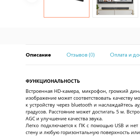
Описание
Отзывов (0)
Оплата и до
ФУНКЦИОНАЛЬНОСТЬ
Встроенная HD-камера, микрофон, громкий динами
изображение может соответствовать качеству мо
к устройству через bluetooth и наслаждайтесь
градусов. Расстояние может достигать 5 м. Вс
AGC и улучшение качества звука.
Легко подключается к ПК с помощью USB и нет
стену и любую горизонтальную поверхность или