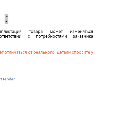
плектация товара может изменяться
ответствии с потребностями заказчика
т отличаться от реального. Детали спросите у