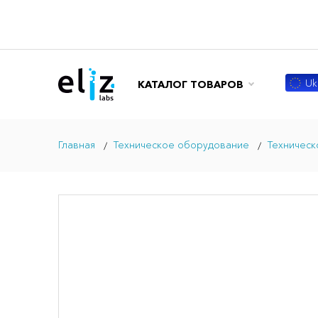
Ukr
КАТАЛОГ ТОВАРОВ
Главная
Техническое оборудование
Техническ