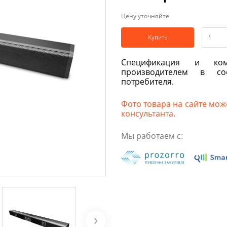
Цену уточняйте
Купить
Спецификация и ком
производителем в со
потребителя.
Фото товара на сайте може
консультанта.
Мы работаем с: