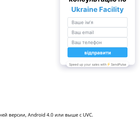
ней версии, Android 4.0 или выше с UVC.