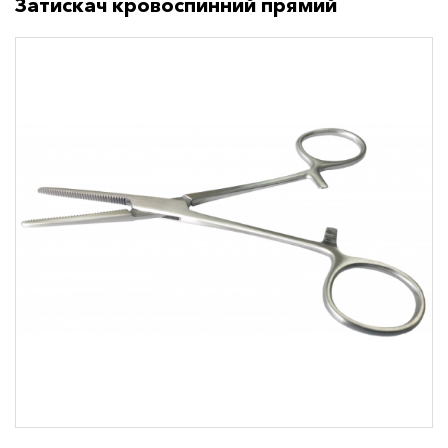
Затискач кровоспинний прямий