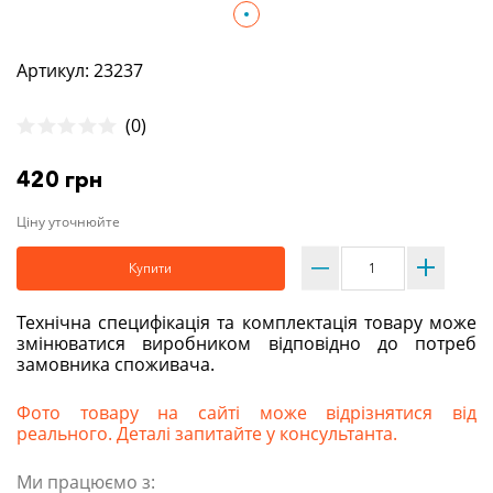
Артикул: 23237
(0)
420 грн
Ціну уточнюйте
Купити
Технічна специфікація та комплектація товару може
змінюватися виробником відповідно до потреб
замовника споживача.
Фото товару на сайті може відрізнятися від
реального. Деталі запитайте у консультанта.
Ми працюємо з: