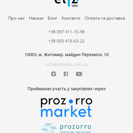
Про нас
Накази
Блог
Контакти
Оплата та доставка
+38 097 411-15-98
+38 050 410-63-22
10003, м. Житомир, майдан Перемоги, 10
info@elizlabs.com.ua
Приймаємо участь у закупівлях через