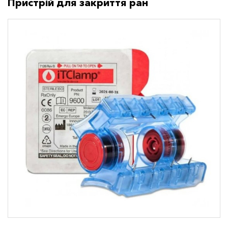
Пристрій для закриття ран