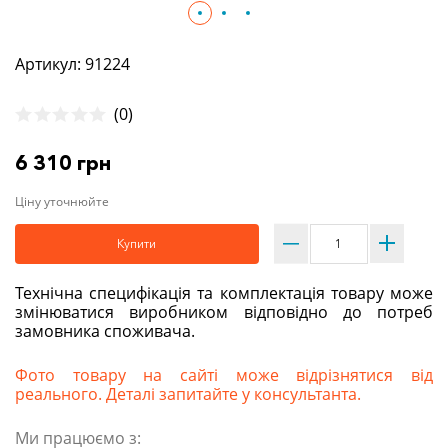
Артикул: 91224
(0)
6 310 грн
Ціну уточнюйте
Купити
Технічна специфікація та комплектація товару може
змінюватися виробником відповідно до потреб
замовника споживача.
Фото товару на сайті може відрізнятися від
реального. Деталі запитайте у консультанта.
Ми працюємо з: