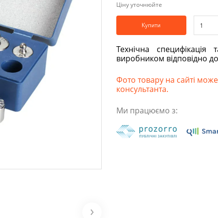
Ціну уточнюйте
Купити
Технічна специфікація 
виробником відповідно д
Фото товару на сайті може 
консультанта.
Ми працюємо з: