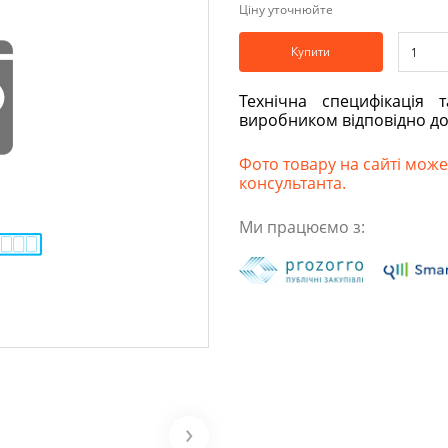
Ціну уточнюйте
Купити
Технічна специфікація 
виробником відповідно д
Фото товару на сайті може 
консультанта.
Ми працюємо з: