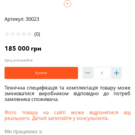
Артикул: 30023
(0)
185 000 грн
Ціну уточнюйте
Купити
Технічна специфікація та комплектація товару може
змінюватися виробником відповідно до потреб
замовника споживача.
Фото товару на сайті може відрізнятися від
реального. Деталі запитайте у консультанта.
Ми працюємо з: