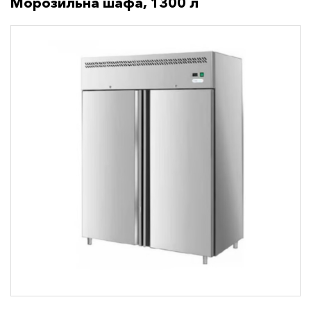
Морозильна шафа, 1300 л