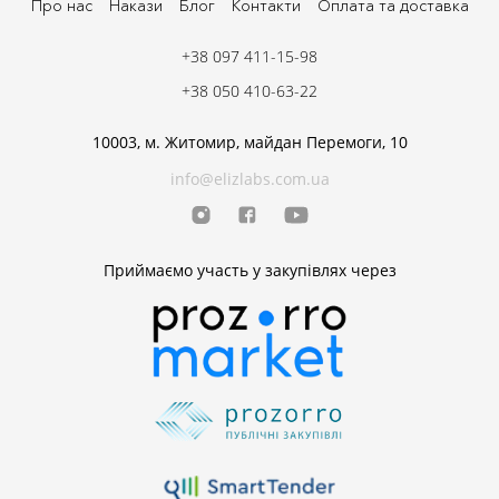
Про нас
Накази
Блог
Контакти
Оплата та доставка
+38 097 411-15-98
+38 050 410-63-22
10003, м. Житомир, майдан Перемоги, 10
info@elizlabs.com.ua
Приймаємо участь у закупівлях через