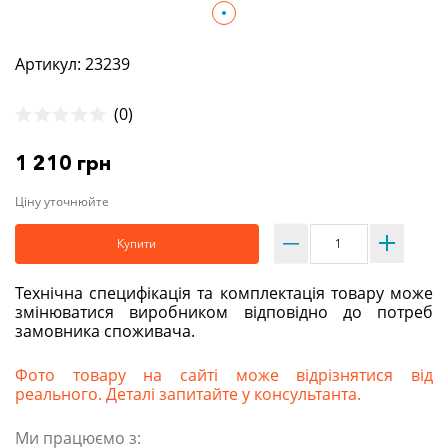
Артикул: 23239
(0)
1 210 грн
Ціну уточнюйте
Купити
Технічна специфікація та комплектація товару може
змінюватися виробником відповідно до потреб
замовника споживача.
Фото товару на сайті може відрізнятися від
реального. Деталі запитайте у консультанта.
Ми працюємо з: