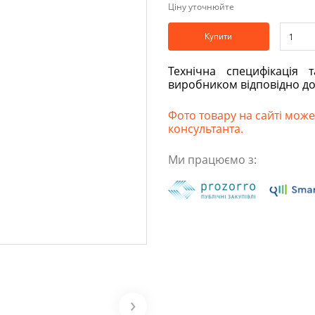
Ціну уточнюйте
Купити
Технічна специфікація 
виробником відповідно д
Фото товару на сайті може 
консультанта.
Ми працюємо з: