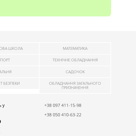
ОВА ШКОЛА
МАТЕМАТИКА
ПОРТ
ТЕХНІЧНЕ ОБЛАДНАННЯ
ДАЛЬНЯ
САДОЧОК
ЕТ БЕЗПЕКИ
ОБЛАДНАННЯ ЗАГАЛЬНОГО
ПРИЗНАЧЕННЯ
 у
+38 097 411-15-98
+38 050 410-63-22