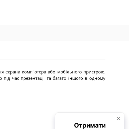
я екрана комп'ютера або мобільного пристрою.
під час презентації та багато іншого в одному