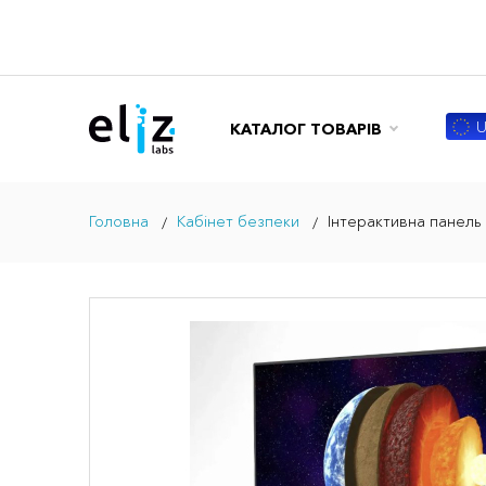
U
КАТАЛОГ ТОВАРІВ
Головна
Кабінет безпеки
Інтерактивна панель 