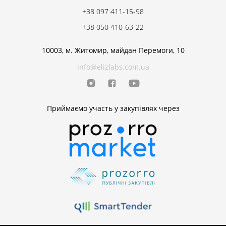
+38 097 411-15-98
+38 050 410-63-22
10003, м. Житомир, майдан Перемоги, 10
info@elizlabs.com.ua
Приймаємо участь у закупівлях через