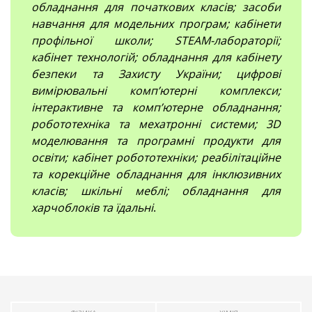
обладнання для початкових класів; засоби
навчання для модельних програм; кабінети
профільної школи; STEAM-лабораторії;
кабінет технологій; обладнання для кабінету
безпеки та Захисту України; цифрові
вимірювальні компʼютерні комплекси;
інтерактивне та комп’ютерне обладнання;
робототехніка та мехатронні системи; 3D
моделювання та програмні продукти для
освіти; кабінет робототехніки; реабілітаційне
та корекційне обладнання для інклюзивних
класів; шкільні меблі; обладнання для
харчоблоків та їдальні
.