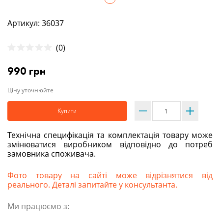
Артикул: 36037
(0)
990 грн
Ціну уточнюйте
Купити
Технічна специфікація та комплектація товару може
змінюватися виробником відповідно до потреб
замовника споживача.
Фото товару на сайті може відрізнятися від
реального. Деталі запитайте у консультанта.
Ми працюємо з: