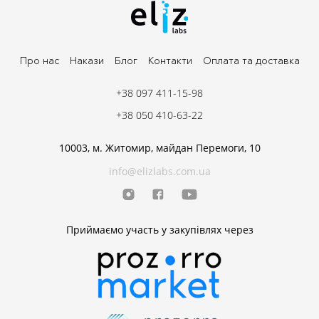
Про нас
Накази
Блог
Контакти
Оплата та доставка
+38 097 411-15-98
+38 050 410-63-22
10003, м. Житомир, майдан Перемоги, 10
info@elizlabs.com.ua
Приймаємо участь у закупівлях через