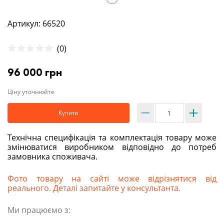
Артикул: 66520
(0)
96 000 грн
Ціну уточнюйте
Купити
Технічна специфікація та комплектація товару може
змінюватися виробником відповідно до потреб
замовника споживача.
Фото товару на сайті може відрізнятися від
реального. Деталі запитайте у консультанта.
Ми працюємо з: