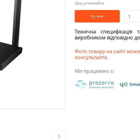
Ціну уточнюйте
Купити
Технічна специфікація 
виробником відповідно д
Фото товару на сайті може 
консультанта.
Ми працюємо з: