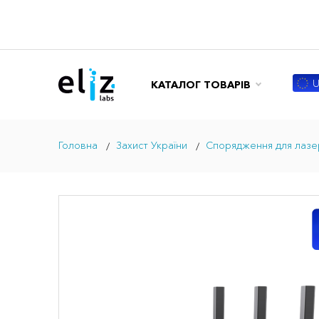
U
КАТАЛОГ ТОВАРІВ
Головна
Захист України
Спорядження для лазе