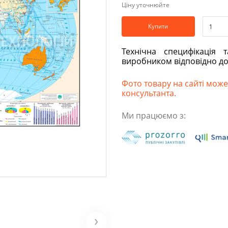
Ціну уточнюйте
Купити
Технічна специфікація 
виробником відповідно д
Фото товару на сайті може 
консультанта.
Ми працюємо з: