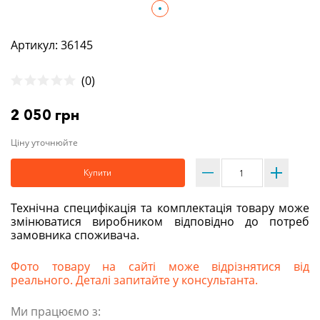
Артикул: 36145
(0)
2 050 грн
Ціну уточнюйте
Купити
Технічна специфікація та комплектація товару може
змінюватися виробником відповідно до потреб
замовника споживача.
Фото товару на сайті може відрізнятися від
реального. Деталі запитайте у консультанта.
Ми працюємо з: