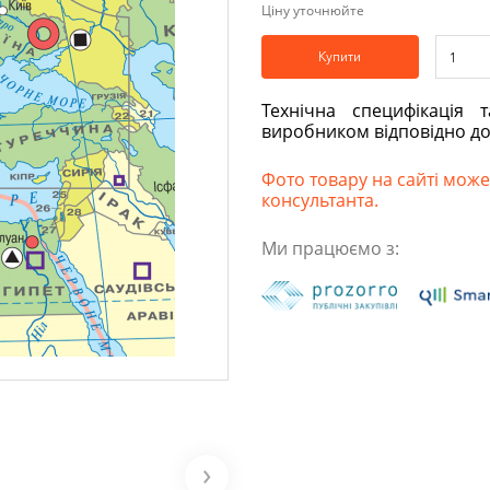
Ціну уточнюйте
Купити
Технічна специфікація 
виробником відповідно д
Фото товару на сайті може 
консультанта.
Ми працюємо з: