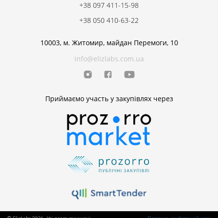
+38 097 411-15-98
+38 050 410-63-22
10003, м. Житомир, майдан Перемоги, 10
info@elizlabs.com.ua
Приймаємо участь у закупівлях через