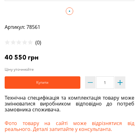
Артикул: 78561
(0)
40 550 грн
Ціну уточнюйте
Купити
Технічна специфікація та комплектація товару може
змінюватися виробником відповідно до потреб
замовника споживача.
Фото товару на сайті може відрізнятися від
реального. Деталі запитайте у консультанта.