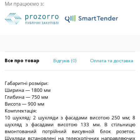
Ми працюємо з:
Все про товар
Відгуків (0)
Оплата та доставка
Габаритні розміри:
Ширина — 1800 мм
Глибина — 750 мм
Висота — 900 мм
Комплектація:
10 шухляд: 2 шухляди з фасадами висотою 250 мм; 8
шухляд з фасадами висотою 133 мм. В стільницю
вмонтований потрійний висувной блок розеток.
Шухляди встановлені на телескопічних направляючих