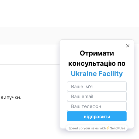
, липучки.