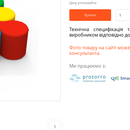
Ціну уточнюйте
Купити
Технічна специфікація 
виробником відповідно д
Фото товару на сайті може 
консультанта.
Ми працюємо з: