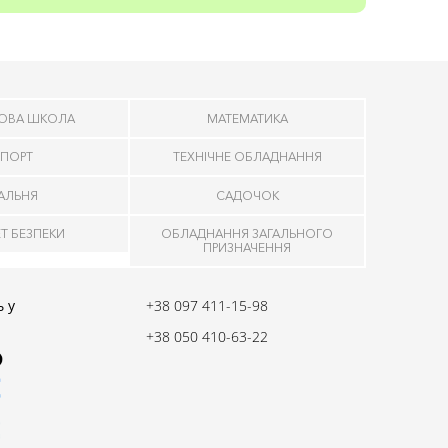
ОВА ШКОЛА
МАТЕМАТИКА
ПОРТ
ТЕХНІЧНЕ ОБЛАДНАННЯ
ДАЛЬНЯ
САДОЧОК
ЕТ БЕЗПЕКИ
ОБЛАДНАННЯ ЗАГАЛЬНОГО
ПРИЗНАЧЕННЯ
 у
+38 097 411-15-98
+38 050 410-63-22