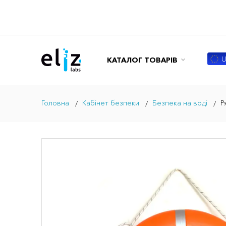
U
КАТАЛОГ ТОВАРІВ
Головна
Кабінет безпеки
Безпека на воді
Р