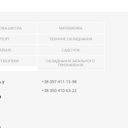
ОВА ШКОЛА
МАТЕМАТИКА
ПОРТ
ТЕХНІЧНЕ ОБЛАДНАННЯ
ДАЛЬНЯ
САДОЧОК
ЕТ БЕЗПЕКИ
ОБЛАДНАННЯ ЗАГАЛЬНОГО
ПРИЗНАЧЕННЯ
 у
+38 097 411-15-98
+38 050 410-63-22