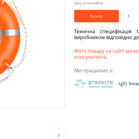
Ціну уточнюйте
Купити
Технічна специфікація 
виробником відповідно д
Фото товару на сайті може 
консультанта.
Ми працюємо з: