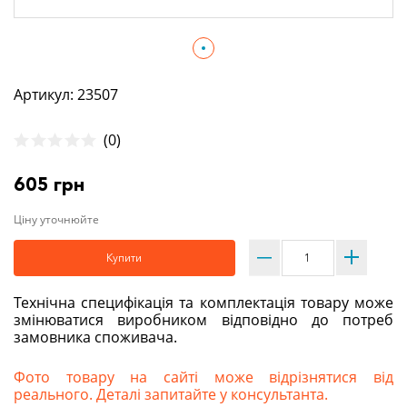
Артикул: 23507
(0)
605 грн
Ціну уточнюйте
Купити
Технічна специфікація та комплектація товару може
змінюватися виробником відповідно до потреб
замовника споживача.
Фото товару на сайті може відрізнятися від
реального. Деталі запитайте у консультанта.