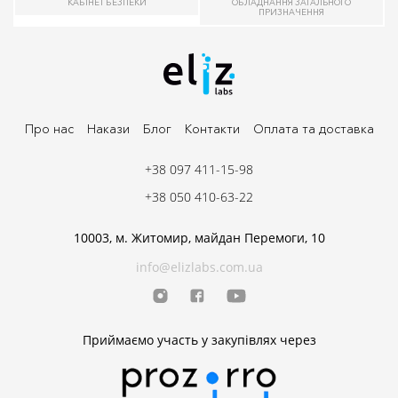
КАБІНЕТ БЕЗПЕКИ
ОБЛАДНАННЯ ЗАГАЛЬНОГО
ПРИЗНАЧЕННЯ
Про нас
Накази
Блог
Контакти
Оплата та доставка
+38 097 411-15-98
+38 050 410-63-22
10003, м. Житомир, майдан Перемоги, 10
info@elizlabs.com.ua
Приймаємо участь у закупівлях через