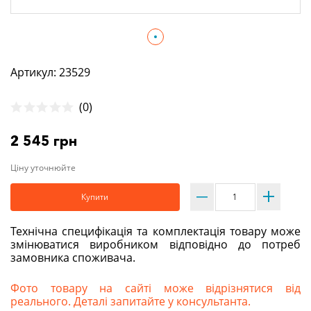
Артикул: 23529
(0)
2 545 грн
Ціну уточнюйте
Купити
Технічна специфікація та комплектація товару може
змінюватися виробником відповідно до потреб
замовника споживача.
Фото товару на сайті може відрізнятися від
реального. Деталі запитайте у консультанта.