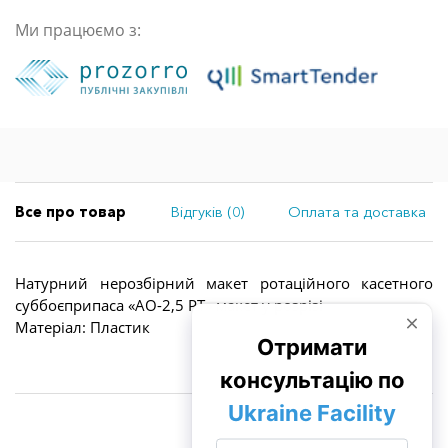
Ми працюємо з:
Все про товар
Відгуків (0)
Оплата та доставка
Натурний нерозбірний макет ротаційного касетного
суббоєприпаса «АО-2,5 РТ» макет у розрізі
Матеріал: Пластик