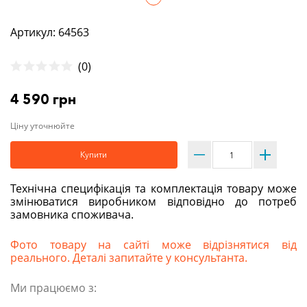
Артикул: 64563
(0)
4 590 грн
Ціну уточнюйте
Купити
Технічна специфікація та комплектація товару може
змінюватися виробником відповідно до потреб
замовника споживача.
Фото товару на сайті може відрізнятися від
реального. Деталі запитайте у консультанта.
Ми працюємо з: