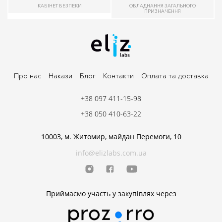
КАБІНЕТ БЕЗПЕКИ
ОБЛАДНАННЯ ЗАГАЛЬНОГО
ПРИЗНАЧЕННЯ
Про нас
Накази
Блог
Контакти
Оплата та доставка
+38 097 411-15-98
+38 050 410-63-22
10003, м. Житомир, майдан Перемоги, 10
info@elizlabs.com.ua
Приймаємо участь у закупівлях через