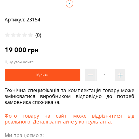
Артикул: 23154
(0)
19 000 грн
Ціну уточнюйте
Купити
Технічна специфікація та комплектація товару може
змінюватися виробником відповідно до потреб
замовника споживача.
Фото товару на сайті може відрізнятися від
реального. Деталі запитайте у консультанта.
Ми працюємо з: