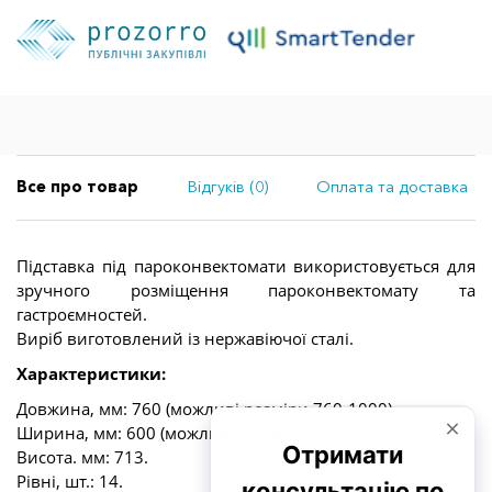
Все про товар
Відгуків (0)
Оплата та доставка
Підставка під пароконвектомати використовується для
зручного розміщення пароконвектомату та
гастроємностей.
Виріб виготовлений із нержавіючої сталі.
Характеристики:
Довжина, мм: 760 (можливі розміри 760-1000).
Ширина, мм: 600 (можливі розміри 550-1000).
Висота. мм: 713.
Рівні, шт.: 14.