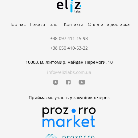
Про нас
Накази
Блог
Контакти
Оплата та доставка
+38 097 411-15-98
+38 050 410-63-22
10003, м. Житомир, майдан Перемоги, 10
info@elizlabs.com.ua
Приймаємо участь у закупівлях через