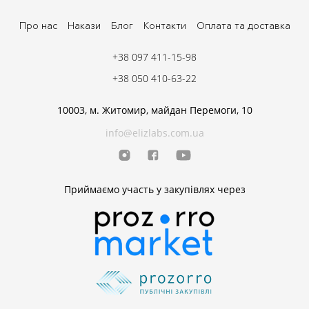
Про нас
Накази
Блог
Контакти
Оплата та доставка
+38 097 411-15-98
+38 050 410-63-22
10003, м. Житомир, майдан Перемоги, 10
info@elizlabs.com.ua
Приймаємо участь у закупівлях через