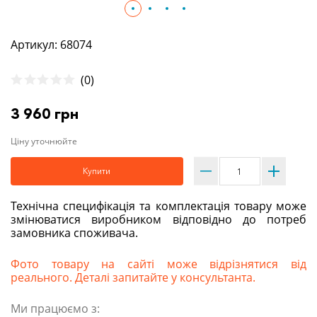
Артикул: 68074
(0)
3 960 грн
Ціну уточнюйте
Купити
Технічна специфікація та комплектація товару може
змінюватися виробником відповідно до потреб
замовника споживача.
Фото товару на сайті може відрізнятися від
реального. Деталі запитайте у консультанта.
Ми працюємо з: