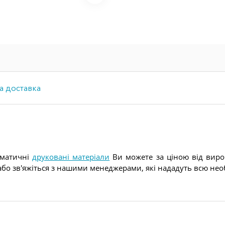
а доставка
ематичні
друковані матеріали
Ви можете за ціною від вироб
бо зв'яжіться з нашими менеджерами, які нададуть всю нео