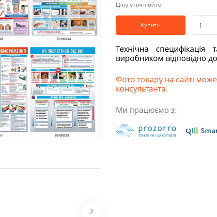
Ціну уточнюйте
Купити
Технічна специфікація 
виробником відповідно д
Фото товару на сайті може 
консультанта.
Ми працюємо з: