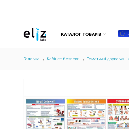
U
КАТАЛОГ ТОВАРІВ
Головна
Кабінет безпеки
Тематичні друковані 