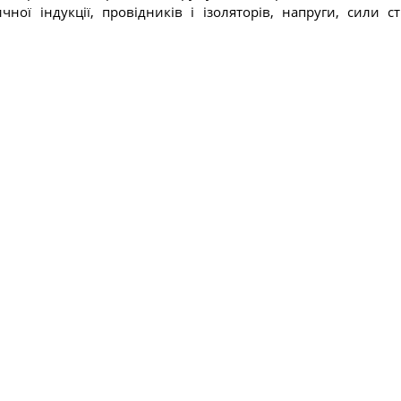
чної індукції, провідників і ізоляторів, напруги, сили с