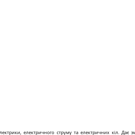
ектрики, електричного струму та електричних кіл. Дає 