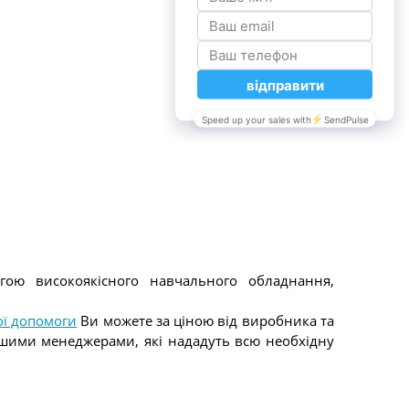
гою високоякісного навчального обладнання,
ї допомоги
Ви можете за ціною від виробника та
нашими менеджерами, які нададуть всю необхідну