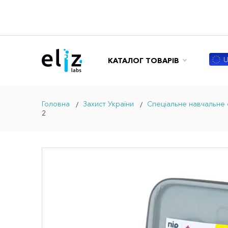
U
КАТАЛОГ ТОВАРІВ
Головна
Захист України
Спеціальне навчальне
2