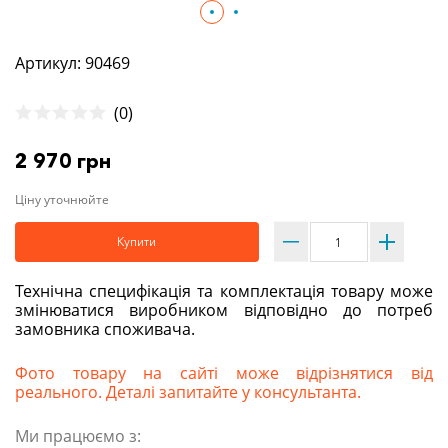
Артикул: 90469
(0)
2 970 грн
Ціну уточнюйте
Купити
Технічна специфікація та комплектація товару може
змінюватися виробником відповідно до потреб
замовника споживача.
Фото товару на сайті може відрізнятися від
реального. Деталі запитайте у консультанта.
Ми працюємо з: