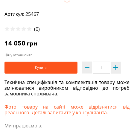
Артикул: 25467
(0)
14 050 грн
Ціну уточнюйте
Купити
Технічна специфікація та комплектація товару може
змінюватися виробником відповідно до потреб
замовника споживача.
Фото товару на сайті може відрізнятися від
реального. Деталі запитайте у консультанта.
Ми працюємо з: