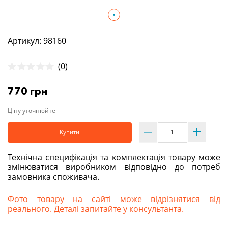
Артикул: 98160
(0)
770 грн
Ціну уточнюйте
Купити
Технічна специфікація та комплектація товару може
змінюватися виробником відповідно до потреб
замовника споживача.
Фото товару на сайті може відрізнятися від
реального. Деталі запитайте у консультанта.