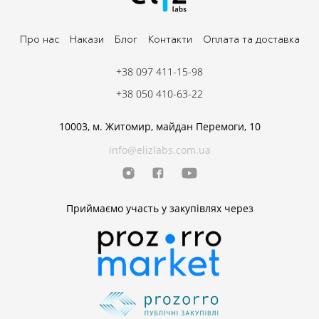
Про нас
Накази
Блог
Контакти
Оплата та доставка
+38 097 411-15-98
+38 050 410-63-22
10003, м. Житомир, майдан Перемоги, 10
info@elizlabs.com.ua
Приймаємо участь у закупівлях через