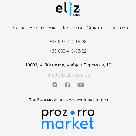
Про нас
Накази
Блог
Контакти
Оплата та доставка
+38 097 411-15-98
+38 050 410-63-22
10003, м. Житомир, майдан Перемоги, 10
info@elizlabs.com.ua
Приймаємо участь у закупівлях через