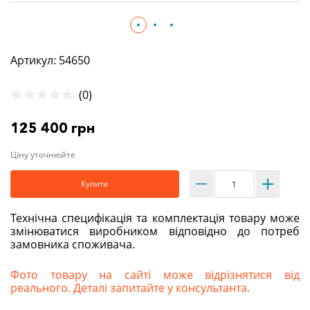
Артикул: 54650
(0)
125 400 грн
Ціну уточнюйте
Купити
Технічна специфікація та комплектація товару може
змінюватися виробником відповідно до потреб
замовника споживача.
Фото товару на сайті може відрізнятися від
реального. Деталі запитайте у консультанта.