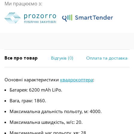
Ми працюємо з:
Все про товар
Відгуків (0)
Оплата та доставка
Основні характеристики
квадрокоптера
:
Батарея: 6200 mAh LiPo.
Вага, грам: 1860.
Максимальна дальність польоту, м: 4000.
Максимальна швидкість, м/с: 20.
Максимальний час польоту, хв: 28.