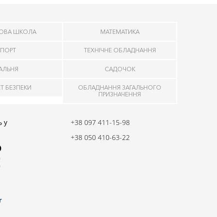
ОВА ШКОЛА
МАТЕМАТИКА
ПОРТ
ТЕХНІЧНЕ ОБЛАДНАННЯ
ДАЛЬНЯ
САДОЧОК
ЕТ БЕЗПЕКИ
ОБЛАДНАННЯ ЗАГАЛЬНОГО
ПРИЗНАЧЕННЯ
 у
+38 097 411-15-98
+38 050 410-63-22