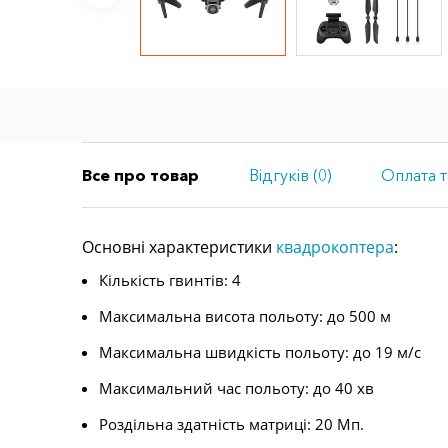
Все про товар
Відгуків (0)
Оплата т
Основні характеристики
квадрокоптера
:
Кількість гвинтів: 4
Максимальна висота польоту: до 500 м
Максимальна швидкість польоту: до 19 м/с
Максимальний час польоту: до 40 хв
Роздільна здатність матриці: 20 Мп.