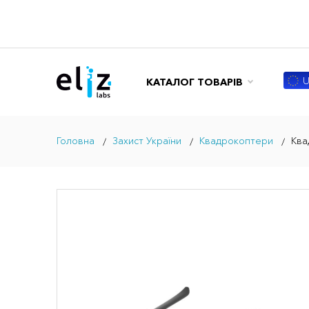
U
КАТАЛОГ ТОВАРІВ
Головна
Захист України
Квадрокоптери
Ква