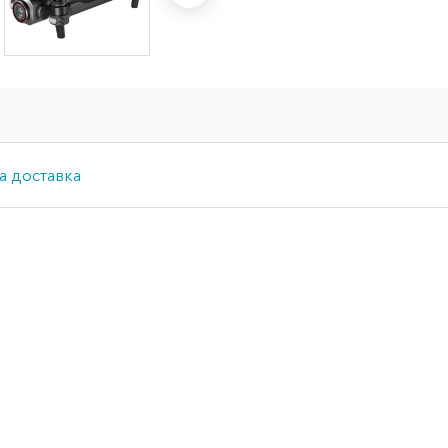
а доставка