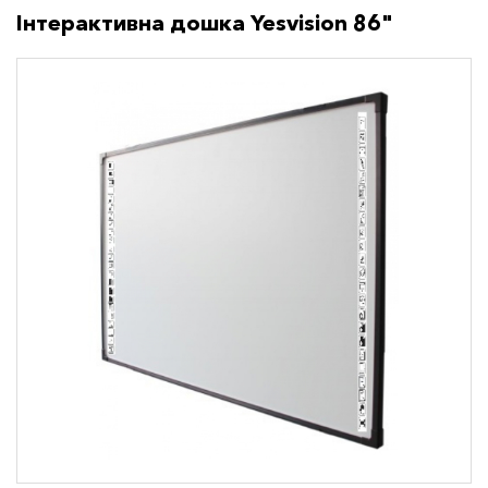
Інтерактивна дошка Yesvision 86"