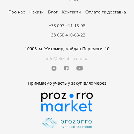
Про нас
Накази
Блог
Контакти
Оплата та доставка
+38 097 411-15-98
+38 050 410-63-22
10003, м. Житомир, майдан Перемоги, 10
info@elizlabs.com.ua
Приймаємо участь у закупівлях через