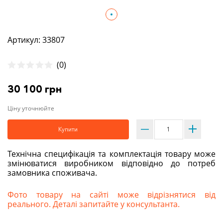
Артикул: 33807
(0)
30 100 грн
Ціну уточнюйте
Купити
Технічна специфікація та комплектація товару може
змінюватися виробником відповідно до потреб
замовника споживача.
Фото товару на сайті може відрізнятися від
реального. Деталі запитайте у консультанта.