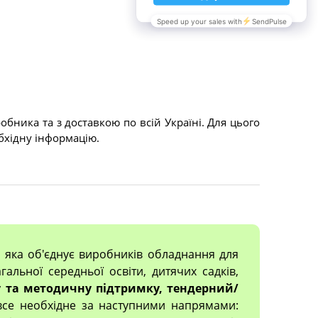
бника та з доставкою по всій Україні. Для цього
бхідну інформацію.
, яка об'єднує виробників обладнання для
гальної середньої освіти, дитячих садків,
 та методичну підтримку, тендерний/
все необхідне за наступними напрямами: