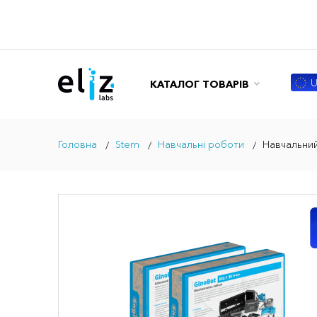
U
КАТАЛОГ ТОВАРІВ
Головна
Stem
Навчальні роботи
Навчальний