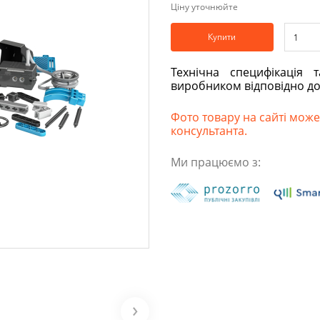
Ціну уточнюйте
Купити
Технічна специфікація 
виробником відповідно д
Фото товару на сайті може 
консультанта.
Ми працюємо з: