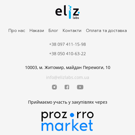
Про нас
Накази
Блог
Контакти
Оплата та доставка
+38 097 411-15-98
+38 050 410-63-22
10003, м. Житомир, майдан Перемоги, 10
info@elizlabs.com.ua
Приймаємо участь у закупівлях через