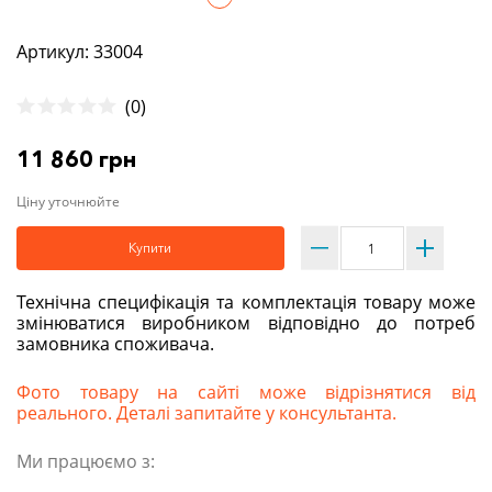
Артикул: 33004
(0)
11 860 грн
Ціну уточнюйте
Купити
Технічна специфікація та комплектація товару може
змінюватися виробником відповідно до потреб
замовника споживача.
Фото товару на сайті може відрізнятися від
реального. Деталі запитайте у консультанта.
Ми працюємо з: