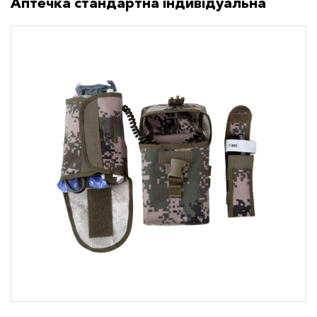
Аптечка стандартна індивідуальна