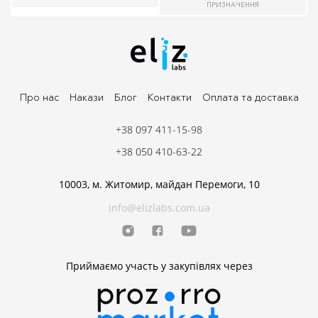
ПРИЗНАЧЕННЯ
Про нас
Накази
Блог
Контакти
Оплата та доставка
+38 097 411-15-98
+38 050 410-63-22
10003, м. Житомир, майдан Перемоги, 10
info@elizlabs.com.ua
Приймаємо участь у закупівлях через