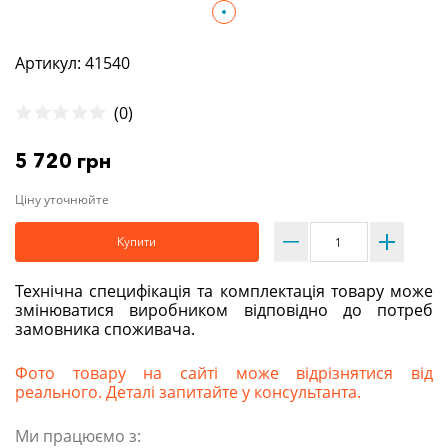
Артикул: 41540
(0)
5 720 грн
Ціну уточнюйте
Купити
Технічна специфікація та комплектація товару може
змінюватися виробником відповідно до потреб
замовника споживача.
Фото товару на сайті може відрізнятися від
реального. Деталі запитайте у консультанта.
Ми працюємо з: