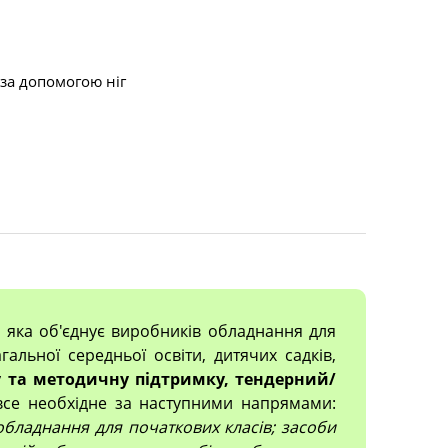
за допомогою ніг
, яка об'єднує виробників обладнання для
гальної середньої освіти, дитячих садків,
 та методичну підтримку, тендерний/
все необхідне за наступними напрямами:
; обладнання для початкових класів; засоби