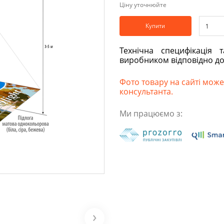
Ціну уточнюйте
Купити
Технічна специфікація 
виробником відповідно д
Фото товару на сайті може 
консультанта.
Ми працюємо з: