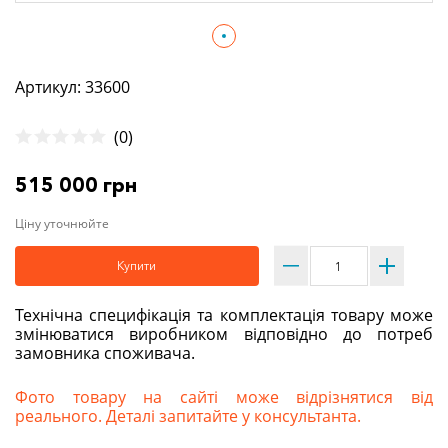
Артикул: 33600
(0)
515 000 грн
Ціну уточнюйте
Купити
Технічна специфікація та комплектація товару може
змінюватися виробником відповідно до потреб
замовника споживача.
Фото товару на сайті може відрізнятися від
реального. Деталі запитайте у консультанта.