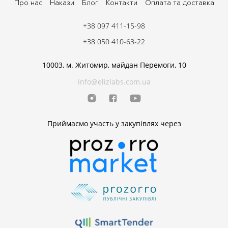
Про нас
Накази
Блог
Контакти
Оплата та доставка
+38 097 411-15-98
+38 050 410-63-22
10003, м. Житомир, майдан Перемоги, 10
info@elizlabs.com.ua
Приймаємо участь у закупівлях через