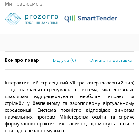
Ми працюємо з:
Все про товар
Відгуків (0)
Оплата та доставка
Інтерактивний стрілецький VR тренажер (лазерний тир)
– це навчально-тренувальна система, яка дозволяє
школярам відпрацьовувати необхідні вправи зі
стрільби у безпечному та захопливому віртуальному
середовищі. Система повністю відповідає вимогам
навчальних програм Міністерства освіти та сприяє
формуванню практичних навичок, що можуть стати в
пригоді в реальному житті.